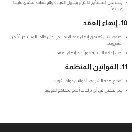
يجب على المستأجر الالتزام بجدول القيادة والوجهات المتفق عليها
مسبقاً.
10. إنهاء العقد
تحتفظ الشركة بحق إنهاء عقد الإيجار في حال خالف المستأجر أياً من
الشروط.
يجب إعادة السيارة فوراً عند إنهاء العقد.
11. القوانين المنظمة
تخضع هذه الشروط لقوانين دولة الكويت.
يتم الفصل في أي نزاعات أمام المحاكم الكويتية.