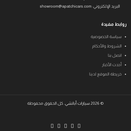
البريد الإلكتروني: showroom@apatchicars.com
روابط مفيدة
سياسة الخصوصية
الشروط والأحكام
اتصل بنا
أحدث الأخبار
خريطة الموقع لدينا
© 2026
سيارات أباتشي
. كل الحقوق محفوظة