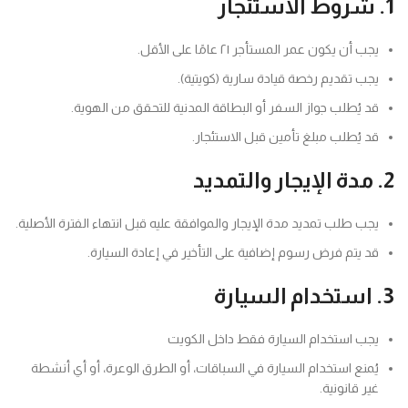
1. شروط الاستئجار
يجب أن يكون عمر المستأجر ٢١ عامًا على الأقل.
يجب تقديم رخصة قيادة سارية (كويتية).
قد يُطلب جواز السفر أو البطاقة المدنية للتحقق من الهوية.
قد يُطلب مبلغ تأمين قبل الاستئجار.
2. مدة الإيجار والتمديد
يجب طلب تمديد مدة الإيجار والموافقة عليه قبل انتهاء الفترة الأصلية.
قد يتم فرض رسوم إضافية على التأخير في إعادة السيارة.
3. استخدام السيارة
يجب استخدام السيارة فقط داخل الكويت
يُمنع استخدام السيارة في السباقات، أو الطرق الوعرة، أو أي أنشطة
غير قانونية.