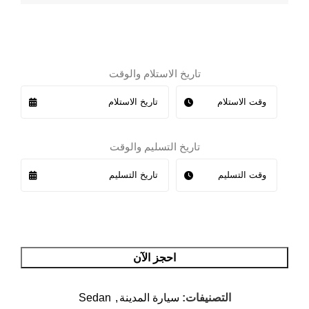
تاريخ الاستلام والوقت
تاريخ التسليم والوقت
احجز الآن
التصنيفات:
سيارة المدينة
,
Sedan