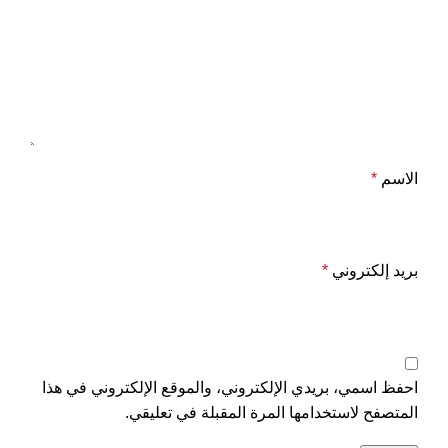
الاسم
*
بريد إلكتروني
*
احفظ اسمي، بريدي الإلكتروني، والموقع الإلكتروني في هذا
المتصفح لاستخدامها المرة المقبلة في تعليقي.