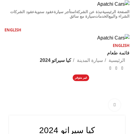
الصفحة الرئيسية
نبذة عن الشركة
استأجر سيارة
عقود سنوية
عقود الشركات
الشراء والبيع
الخدمات
سيارة مع سائق
اتصل بنا
ENGLISH
ENGLISH
قائمة طعام
الرئيسية
سيارة المدينة
كيا سيراتو 2024
غير متوفر
Click to enlarge
كيا سيراتو 2024