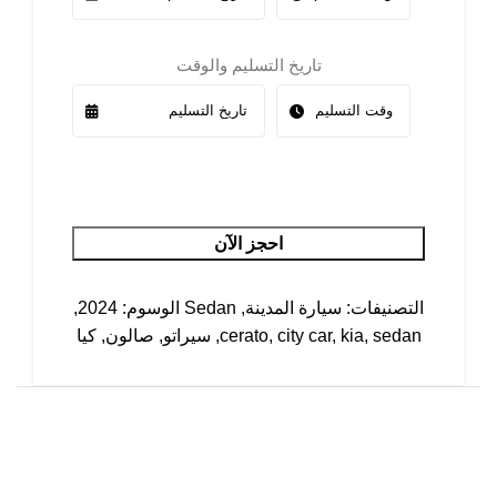
تاريخ التسليم والوقت
احجز الآن
التصنيفات:
سيارة المدينة
,
Sedan
الوسوم:
2024
,
sedan
,
kia
,
city car
,
cerato
,
سيراتو
,
صالون
,
كيا