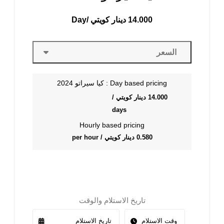
14.000
دينار كويتي
/Day
السعر
Day based pricing : كيا سيراتو 2024
14.000
دينار كويتي
/
days
Hourly based pricing
0.580
دينار كويتي
/ per hour
تاريخ الاستلام والوقت