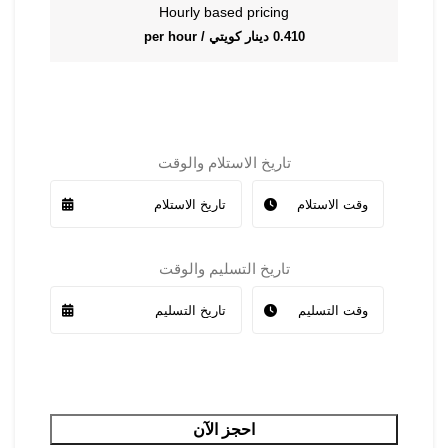
Hourly based pricing
0.410
دينار كويتي
/ per hour
تاريخ الاستلام والوقت
تاريخ التسليم والوقت
احجز الآن